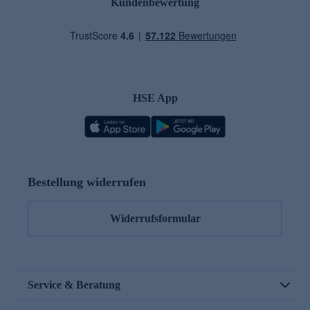
Kundenbewertung
HSE App
Bestellung widerrufen
Widerrufsformular
Service & Beratung