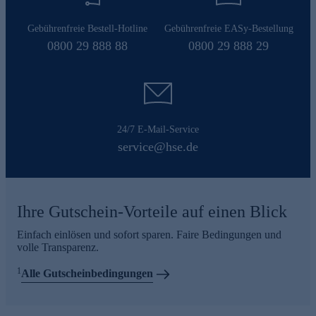
Gebührenfreie Bestell-Hotline
Gebührenfreie EASy-Bestellung
0800 29 888 88
0800 29 888 29
24/7 E-Mail-Service
service@hse.de
Ihre Gutschein-Vorteile auf einen Blick
Einfach einlösen und sofort sparen. Faire Bedingungen und
volle Transparenz.
1
Alle Gutscheinbedingungen