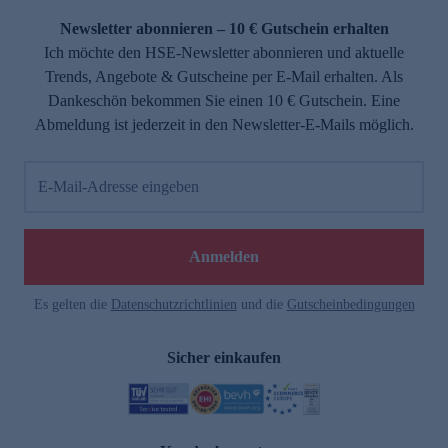
Newsletter abonnieren – 10 € Gutschein erhalten
Ich möchte den HSE-Newsletter abonnieren und aktuelle
Trends, Angebote & Gutscheine per E-Mail erhalten. Als
Dankeschön bekommen Sie einen 10 € Gutschein. Eine
Abmeldung ist jederzeit in den Newsletter-E-Mails möglich.
E-Mail-Adresse eingeben
e
Anmelden
Es gelten die
Datenschutzrichtlinien
und die
Gutscheinbedingungen
Sicher einkaufen