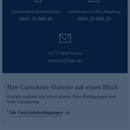
Gebührenfreie Bestell-Hotline
Gebührenfreie EASy-Bestellung
0800 29 888 88
0800 29 888 29
24/7 E-Mail-Service
service@hse.de
Ihre Gutschein-Vorteile auf einen Blick
Einfach einlösen und sofort sparen. Faire Bedingungen und
volle Transparenz.
1
Alle Gutscheinbedingungen