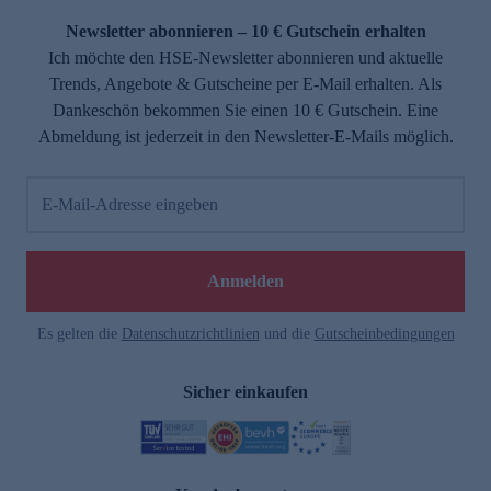
Newsletter abonnieren – 10 € Gutschein erhalten
Ich möchte den HSE-Newsletter abonnieren und aktuelle
Trends, Angebote & Gutscheine per E-Mail erhalten. Als
Dankeschön bekommen Sie einen 10 € Gutschein. Eine
Abmeldung ist jederzeit in den Newsletter-E-Mails möglich.
E-Mail-Adresse eingeben
e
Anmelden
n
Es gelten die
Datenschutzrichtlinien
und die
Gutscheinbedingungen
Sicher einkaufen