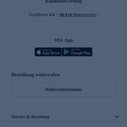
Kundenbewertung
HSE App
Bestellung widerrufen
Widerrufsformular
Service & Beratung