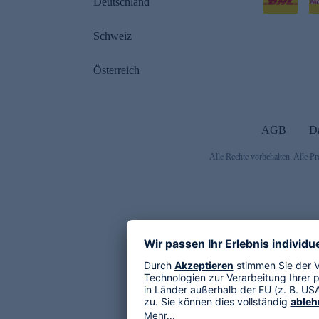
Deutschland
Schweiz
Österreich
AGB
D
Alle Rechte vorbehalten. Alle Pr