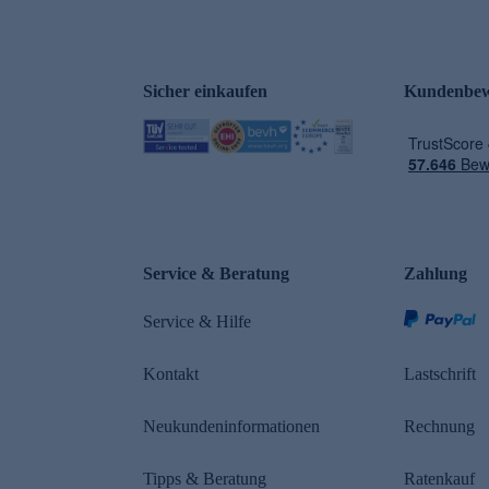
Sicher einkaufen
Kundenbew
e
Service & Beratung
Zahlung
Service & Hilfe
Kontakt
Lastschrift
Neukundeninformationen
Rechnung
Tipps & Beratung
Ratenkauf