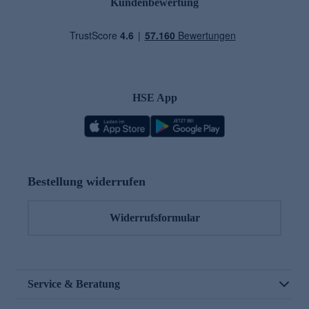
Kundenbewertung
HSE App
Bestellung widerrufen
Widerrufsformular
Service & Beratung