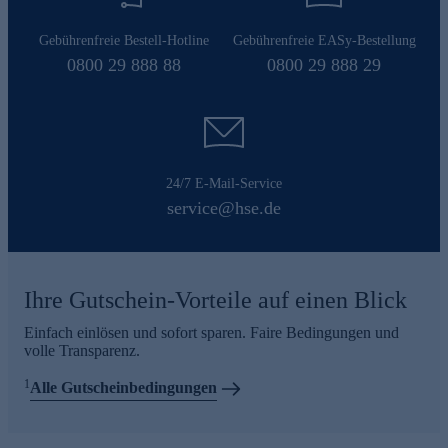
Gebührenfreie Bestell-Hotline
Gebührenfreie EASy-Bestellung
0800 29 888 88
0800 29 888 29
24/7 E-Mail-Service
service@hse.de
Ihre Gutschein-Vorteile auf einen Blick
Einfach einlösen und sofort sparen. Faire Bedingungen und
volle Transparenz.
1
Alle Gutscheinbedingungen