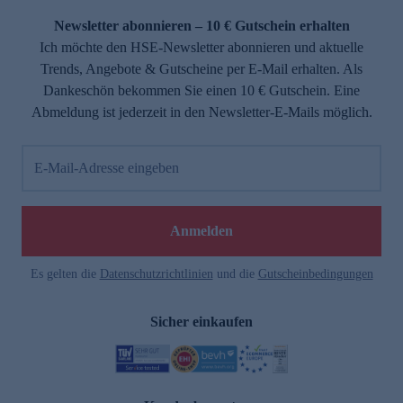
Newsletter abonnieren – 10 € Gutschein erhalten
Ich möchte den HSE-Newsletter abonnieren und aktuelle
Trends, Angebote & Gutscheine per E-Mail erhalten. Als
Dankeschön bekommen Sie einen 10 € Gutschein. Eine
Abmeldung ist jederzeit in den Newsletter-E-Mails möglich.
E-Mail-Adresse eingeben
e
Anmelden
Es gelten die
Datenschutzrichtlinien
und die
Gutscheinbedingungen
Sicher einkaufen