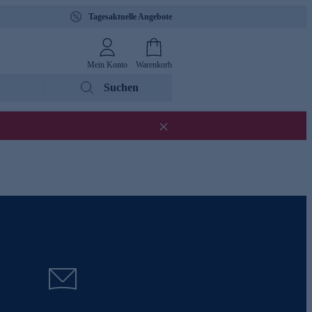
Tagesaktuelle Angebote
Mein Konto
Warenkorb
Suchen