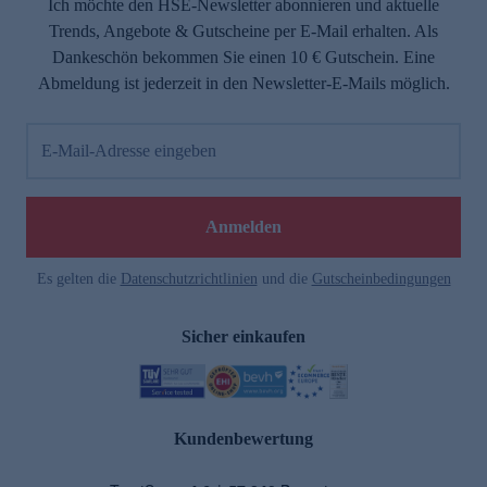
Ich möchte den HSE-Newsletter abonnieren und aktuelle
Trends, Angebote & Gutscheine per E-Mail erhalten. Als
Dankeschön bekommen Sie einen 10 € Gutschein. Eine
Abmeldung ist jederzeit in den Newsletter-E-Mails möglich.
E-Mail-Adresse eingeben
Anmelden
Es gelten die
Datenschutzrichtlinien
und die
Gutscheinbedingungen
Sicher einkaufen
Kundenbewertung