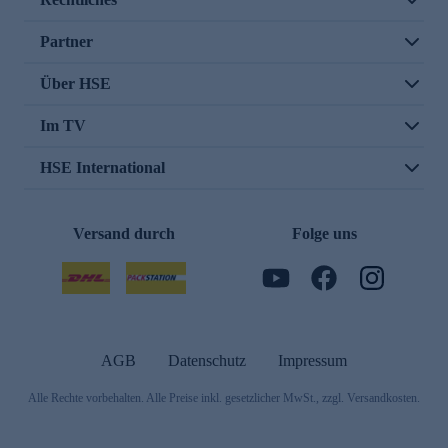
Partner
Über HSE
Im TV
HSE International
Versand durch
Folge uns
AGB
Datenschutz
Impressum
Alle Rechte vorbehalten. Alle Preise inkl. gesetzlicher MwSt., zzgl. Versandkosten.