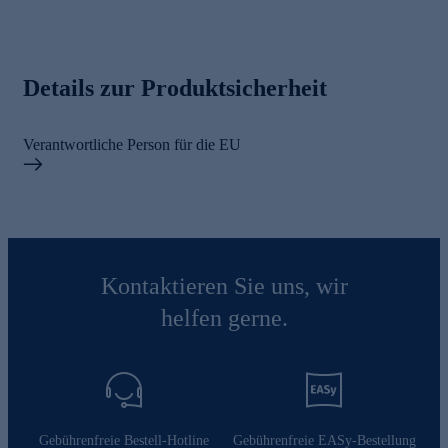
Details zur Produktsicherheit
Verantwortliche Person für die EU
Kontaktieren Sie uns, wir
helfen gerne.
Gebührenfreie Bestell-Hotline
Gebührenfreie EASy-Bestellung