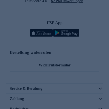
HSE App
Bestellung widerrufen
Widerrufsformular
Service & Beratung
Zahlung
Rechtliches