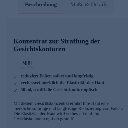
Beschreibung
Maße & Details
Konzentrat zur Straffung der
Gesichtskonturen
reduziert Falten sofort und langfristig
verbessert merklich die Elastizität der Haut
50 ml, strafft die Gesichtskontur optisch
Mit diesem Gesichtskonzentrat erfährt Ihre Haut eine
merkliche sofortige und langfristige Reduzierung von Falten.
Die Elastizität der Haut wird verbessert und Ihre
Gesichtskonturen optisch gestrafft.