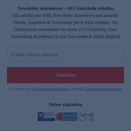
Newsletter abonnieren – 10 € Gutschein erhalten
Ich möchte den HSE-Newsletter abonnieren und aktuelle
Trends, Angebote & Gutscheine per E-Mail erhalten. Als
Dankeschön bekommen Sie einen 10 € Gutschein. Eine
Abmeldung ist jederzeit in den Newsletter-E-Mails möglich.
E-Mail-Adresse eingeben
e
Anmelden
Es gelten die
Datenschutzrichtlinien
und die
Gutscheinbedingungen
Sicher einkaufen