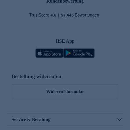
Kundenbewertung
HSE App
Bestellung widerrufen
Widerrufsformular
Service & Beratung