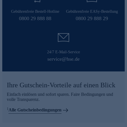
Gebührenfreie Bestell-Hotline
Gebührenfreie EASy-Bestellung
0800 29 888 88
0800 29 888 29
24/7 E-Mail-Service
service@hse.de
Ihre Gutschein-Vorteile auf einen Blick
Einfach einlösen und sofort sparen. Faire Bedingungen und
volle Transparenz.
1
Alle Gutscheinbedingungen