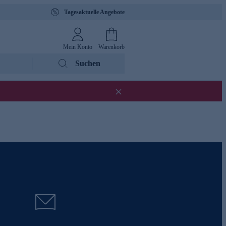
Tagesaktuelle Angebote
Mein Konto
Warenkorb
Suchen