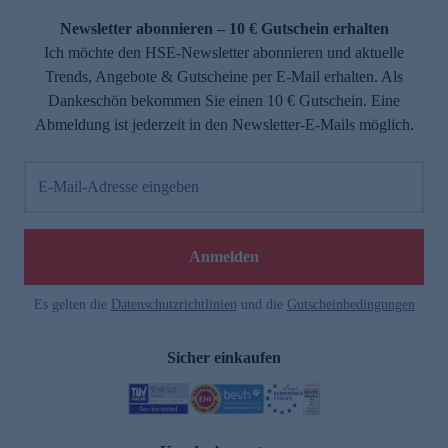
Newsletter abonnieren – 10 € Gutschein erhalten
Ich möchte den HSE-Newsletter abonnieren und aktuelle
Trends, Angebote & Gutscheine per E-Mail erhalten. Als
Dankeschön bekommen Sie einen 10 € Gutschein. Eine
Abmeldung ist jederzeit in den Newsletter-E-Mails möglich.
E-Mail-Adresse eingeben
e
Anmelden
Es gelten die
Datenschutzrichtlinien
und die
Gutscheinbedingungen
Sicher einkaufen