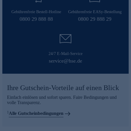
Gebührenfreie Bestell-Hotline
Gebührenfreie EASy-Bestellung
0800 29 888 88
0800 29 888 29
24/7 E-Mail-Service
service@hse.de
Ihre Gutschein-Vorteile auf einen Blick
Einfach einlösen und sofort sparen. Faire Bedingungen und
volle Transparenz.
1
Alle Gutscheinbedingungen