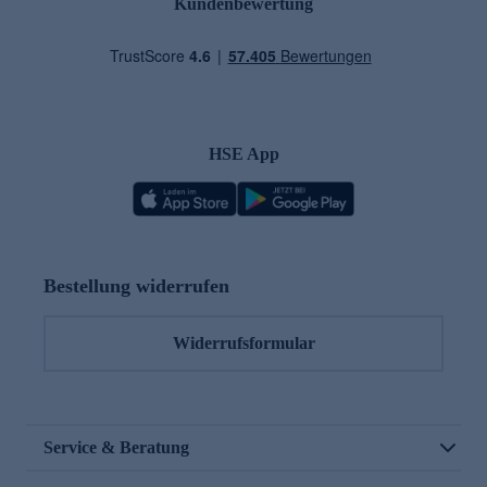
Kundenbewertung
HSE App
Bestellung widerrufen
Widerrufsformular
Service & Beratung