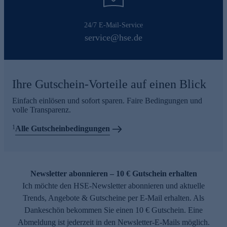
24/7 E-Mail-Service
service@hse.de
Ihre Gutschein-Vorteile auf einen Blick
Einfach einlösen und sofort sparen. Faire Bedingungen und
volle Transparenz.
1
Alle Gutscheinbedingungen
Newsletter abonnieren – 10 € Gutschein erhalten
Ich möchte den HSE-Newsletter abonnieren und aktuelle
Trends, Angebote & Gutscheine per E-Mail erhalten. Als
Dankeschön bekommen Sie einen 10 € Gutschein. Eine
Abmeldung ist jederzeit in den Newsletter-E-Mails möglich.