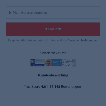
E-Mail-Adresse eingeben
Anmelden
Es gelten die
Datenschutzrichtlinien
und die
Gutscheinbedingungen
Sicher einkaufen
Kundenbewertung