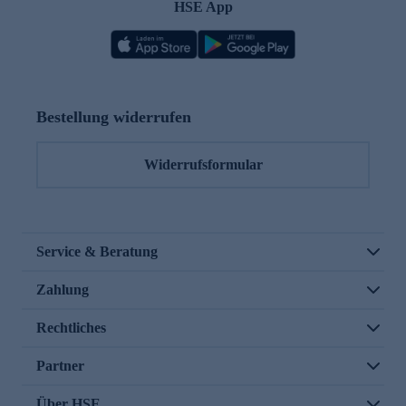
HSE App
Bestellung widerrufen
Widerrufsformular
Service & Beratung
Zahlung
Rechtliches
Partner
Über HSE