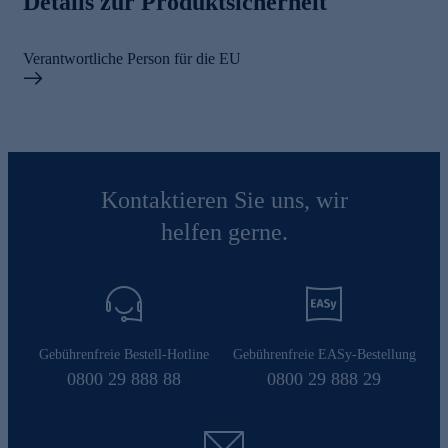
Details zur Produktsicherheit
Verantwortliche Person für die EU
Kontaktieren Sie uns, wir
helfen gerne.
Gebührenfreie Bestell-Hotline
Gebührenfreie EASy-Bestellung
0800 29 888 88
0800 29 888 29