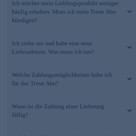
Ich möchte mein Lieblingsprodukt weniger
häufig erhalten. Muss ich mein Treue Abo
kündigen?
Ich ziehe um und habe eine neue
Lieferadresse. Was muss ich tun?
Welche Zahlungsmöglichkeiten habe ich
für das Treue Abo?
Wann ist die Zahlung einer Lieferung
fällig?