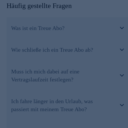
Häufig gestellte Fragen
Was ist ein Treue Abo?
Wie schließe ich ein Treue Abo ab?
Muss ich mich dabei auf eine
Vertragslaufzeit festlegen?
Ich fahre länger in den Urlaub, was
passiert mit meinem Treue Abo?