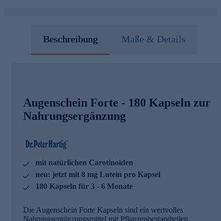
Beschreibung
Maße & Details
Augenschein Forte - 180 Kapseln zur
Nahrungsergänzung
mit natürlichen Carotinoiden
neu: jetzt mit 8 mg Lutein pro Kapsel
180 Kapseln für 3 - 6 Monate
Die Augenschein Forte Kapseln sind ein wertvolles
Nahrungsergänzungsmittel mit Pflanzenbestandteilen,