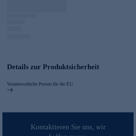
Details zur Produktsicherheit
Verantwortliche Person für die EU
Kontaktieren Sie uns, wir