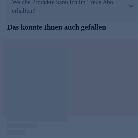
Welche Produkte kann ich im Treue Abo
erhalten?
Das könnte Ihnen auch gefallen