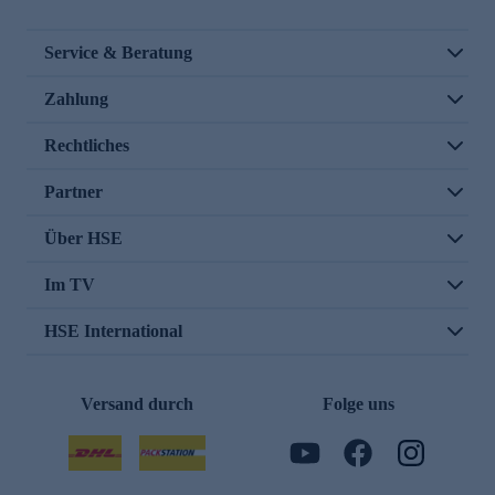
Service & Beratung
Zahlung
Rechtliches
Partner
Über HSE
Im TV
HSE International
Versand durch
Folge uns