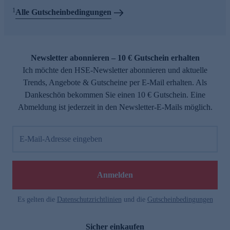
1
Alle Gutscheinbedingungen
Newsletter abonnieren – 10 € Gutschein erhalten
Ich möchte den HSE-Newsletter abonnieren und aktuelle
Trends, Angebote & Gutscheine per E-Mail erhalten. Als
Dankeschön bekommen Sie einen 10 € Gutschein. Eine
Abmeldung ist jederzeit in den Newsletter-E-Mails möglich.
E-Mail-Adresse eingeben
Anmelden
Es gelten die
Datenschutzrichtlinien
und die
Gutscheinbedingungen
Sicher einkaufen