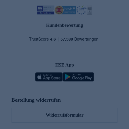
Kundenbewertung
HSE App
Bestellung widerrufen
Widerrufsformular