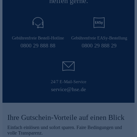
helfen gerne.
Gebührenfreie Bestell-Hotline
Gebührenfreie EASy-Bestellung
0800 29 888 88
0800 29 888 29
24/7 E-Mail-Service
service@hse.de
Ihre Gutschein-Vorteile auf einen Blick
Einfach einlösen und sofort sparen. Faire Bedingungen und
volle Transparenz.