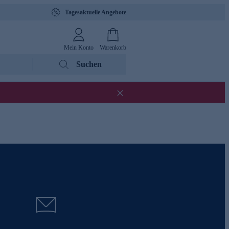
Tagesaktuelle Angebote
Mein Konto
Warenkorb
Suchen