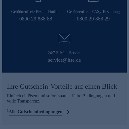
Gebührenfreie Bestell-Hotline
Gebührenfreie EASy-Bestellung
0800 29 888 88
0800 29 888 29
24/7 E-Mail-Service
service@hse.de
Ihre Gutschein-Vorteile auf einen Blick
Einfach einlösen und sofort sparen. Faire Bedingungen und
volle Transparenz.
1
Alle Gutscheinbedingungen