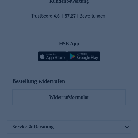
Kundenbewertung
HSE App
Bestellung widerrufen
Widerrufsformular
Service & Beratung