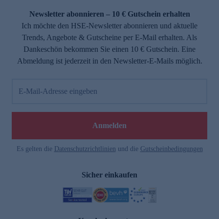
Newsletter abonnieren – 10 € Gutschein erhalten
Ich möchte den HSE-Newsletter abonnieren und aktuelle
Trends, Angebote & Gutscheine per E-Mail erhalten. Als
Dankeschön bekommen Sie einen 10 € Gutschein. Eine
Abmeldung ist jederzeit in den Newsletter-E-Mails möglich.
E-Mail-Adresse eingeben
e
Anmelden
Es gelten die
Datenschutzrichtlinien
und die
Gutscheinbedingungen
Sicher einkaufen