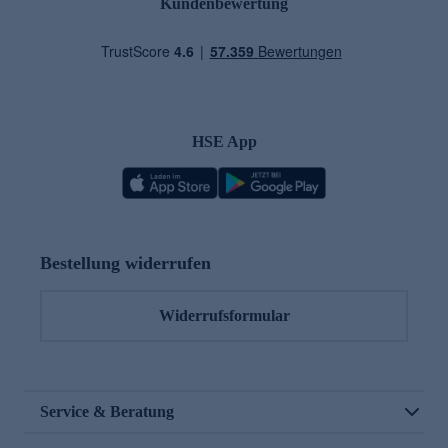
Kundenbewertung
HSE App
Bestellung widerrufen
Widerrufsformular
Service & Beratung