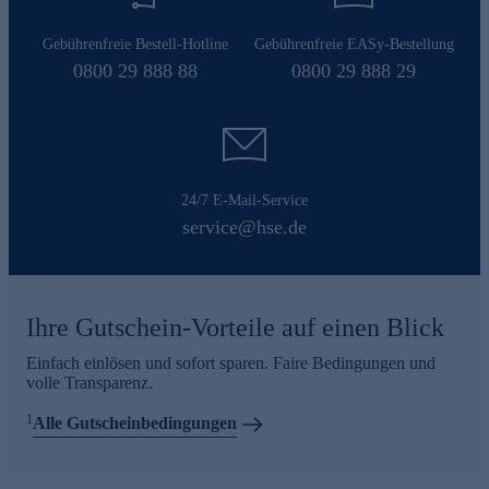
Gebührenfreie Bestell-Hotline
Gebührenfreie EASy-Bestellung
0800 29 888 88
0800 29 888 29
24/7 E-Mail-Service
service@hse.de
Ihre Gutschein-Vorteile auf einen Blick
Einfach einlösen und sofort sparen. Faire Bedingungen und
volle Transparenz.
1
Alle Gutscheinbedingungen