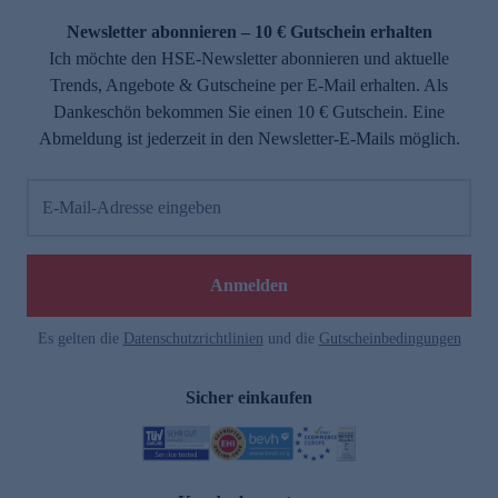
Newsletter abonnieren – 10 € Gutschein erhalten
Ich möchte den HSE-Newsletter abonnieren und aktuelle
Trends, Angebote & Gutscheine per E-Mail erhalten. Als
Dankeschön bekommen Sie einen 10 € Gutschein. Eine
Abmeldung ist jederzeit in den Newsletter-E-Mails möglich.
E-Mail-Adresse eingeben
e
Anmelden
Es gelten die
Datenschutzrichtlinien
und die
Gutscheinbedingungen
Sicher einkaufen