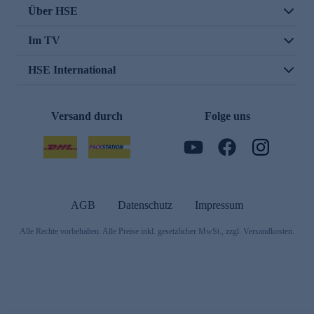
Über HSE
Im TV
HSE International
Versand durch
Folge uns
AGB
Datenschutz
Impressum
Alle Rechte vorbehalten. Alle Preise inkl. gesetzlicher MwSt., zzgl. Versandkosten.