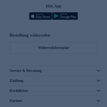
HSE App
Bestellung widerrufen
Widerrufsformular
Service & Beratung
Zahlung
Rechtliches
Partner