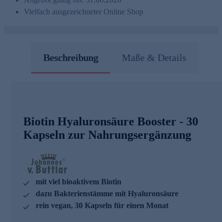
Vielfach ausgezeichneter Online Shop
Beschreibung
Maße & Details
Biotin Hyaluronsäure Booster - 30
Kapseln zur Nahrungsergänzung
mit viel bioaktivem Biotin
dazu Bakterienstämme mit Hyaluronsäure
rein vegan, 30 Kapseln für einen Monat