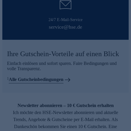
24/7 E-Mail-Service
service@hse.de
Ihre Gutschein-Vorteile auf einen Blick
Einfach einlösen und sofort sparen. Faire Bedingungen und
volle Transparenz.
1
Alle Gutscheinbedingungen
Newsletter abonnieren – 10 € Gutschein erhalten
Ich möchte den HSE-Newsletter abonnieren und aktuelle
Trends, Angebote & Gutscheine per E-Mail erhalten. Als
Dankeschön bekommen Sie einen 10 € Gutschein. Eine