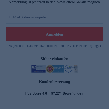
Abmeldung ist jederzeit in den Newsletter-E-Mails möglich.
E-Mail-Adresse eingeben
Anmelden
Es gelten die
Datenschutzrichtlinien
und die
Gutscheinbedingungen
Sicher einkaufen
Kundenbewertung