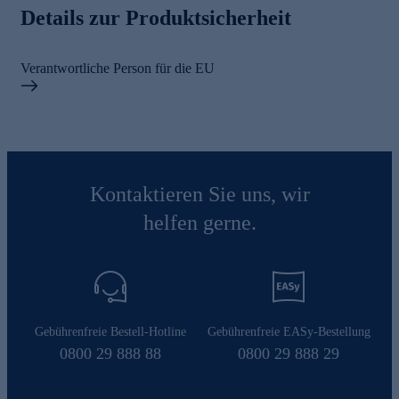
Details zur Produktsicherheit
Verantwortliche Person für die EU
Kontaktieren Sie uns, wir
helfen gerne.
Gebührenfreie Bestell-Hotline
Gebührenfreie EASy-Bestellung
0800 29 888 88
0800 29 888 29