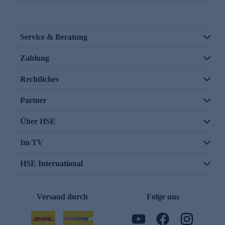
Service & Beratung
Zahlung
Rechtliches
Partner
Über HSE
Im TV
HSE International
Versand durch
Folge uns