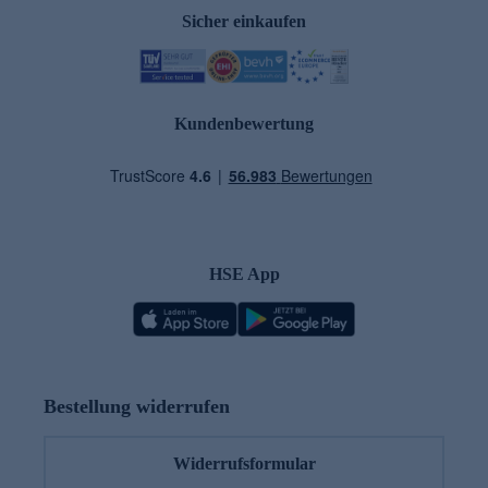
Sicher einkaufen
Kundenbewertung
HSE App
Bestellung widerrufen
Widerrufsformular