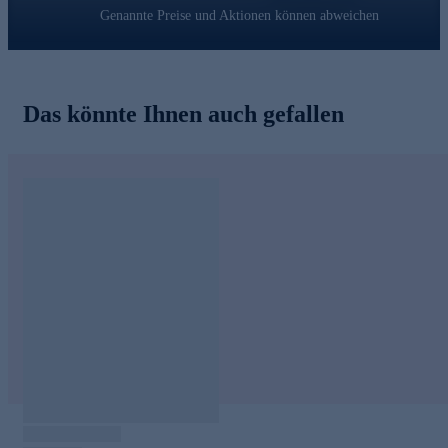
Genannte Preise und Aktionen können abweichen
Das könnte Ihnen auch gefallen