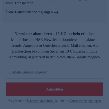
volle Transparenz.
1
Alle Gutscheinbedingungen
Newsletter abonnieren – 10 € Gutschein erhalten
Ich möchte den HSE-Newsletter abonnieren und aktuelle
Trends, Angebote & Gutscheine per E-Mail erhalten. Als
Dankeschön bekommen Sie einen 10 € Gutschein. Eine
Abmeldung ist jederzeit in den Newsletter-E-Mails möglich.
E-Mail-Adresse eingeben
Anmelden
Es gelten die
Datenschutzrichtlinien
und die
Gutscheinbedingungen