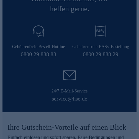
helfen gerne.
Gebührenfreie Bestell-Hotline
Gebührenfreie EASy-Bestellung
0800 29 888 88
0800 29 888 29
24/7 E-Mail-Service
service@hse.de
Ihre Gutschein-Vorteile auf einen Blick
Einfach einlösen und sofort sparen. Faire Bedingungen und