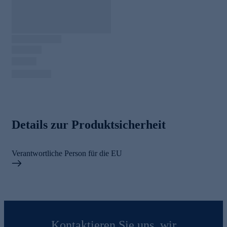
Details zur Produktsicherheit
Verantwortliche Person für die EU
Kontaktieren Sie uns, wir