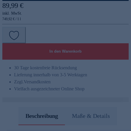
89,99 €
inkl. MwSt.
749,92 € / 1 l
In den Warenkorb
30 Tage kostenfreie Rücksendung
Lieferung innerhalb von 3-5 Werktagen
Zzgl.
Versandkosten
Vielfach ausgezeichneter Online Shop
Beschreibung
Maße & Details