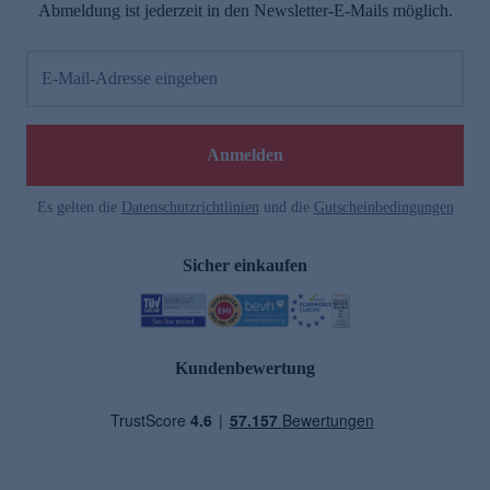
Abmeldung ist jederzeit in den Newsletter-E-Mails möglich.
E-Mail-Adresse eingeben
Anmelden
Es gelten die
Datenschutzrichtlinien
und die
Gutscheinbedingungen
Sicher einkaufen
Kundenbewertung