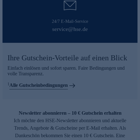
24/7 E-Mail-Service
service@hse.de
Ihre Gutschein-Vorteile auf einen Blick
Einfach einlösen und sofort sparen. Faire Bedingungen und
volle Transparenz.
1
Alle Gutscheinbedingungen
Newsletter abonnieren – 10 € Gutschein erhalten
Ich möchte den HSE-Newsletter abonnieren und aktuelle
Trends, Angebote & Gutscheine per E-Mail erhalten. Als
Dankeschön bekommen Sie einen 10 € Gutschein. Eine