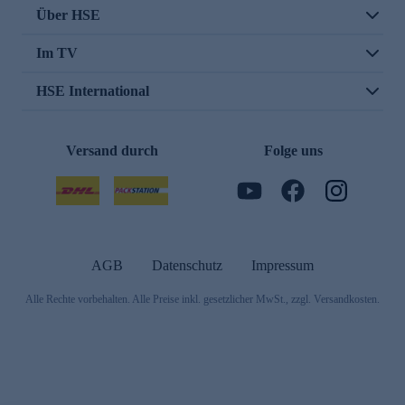
Über HSE
Im TV
HSE International
Versand durch
Folge uns
AGB
Datenschutz
Impressum
Alle Rechte vorbehalten. Alle Preise inkl. gesetzlicher MwSt., zzgl. Versandkosten.