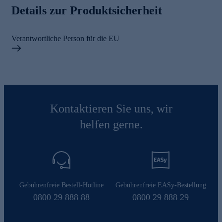
Details zur Produktsicherheit
Verantwortliche Person für die EU
Kontaktieren Sie uns, wir
helfen gerne.
Gebührenfreie Bestell-Hotline
Gebührenfreie EASy-Bestellung
0800 29 888 88
0800 29 888 29