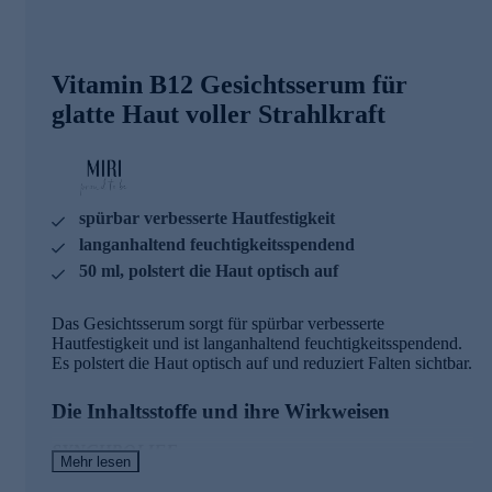
Vitamin B12 Gesichtsserum für
glatte Haut voller Strahlkraft
spürbar verbesserte Hautfestigkeit
langanhaltend feuchtigkeitsspendend
50 ml, polstert die Haut optisch auf
Das Gesichtsserum sorgt für spürbar verbesserte
Hautfestigkeit und ist langanhaltend feuchtigkeitsspendend.
Es polstert die Haut optisch auf und reduziert Falten sichtbar.
Die Inhaltsstoffe und ihre Wirkweisen
SYNCHROLIFE
Mehr lesen
Reduziert sichtbar die Hautermüdung