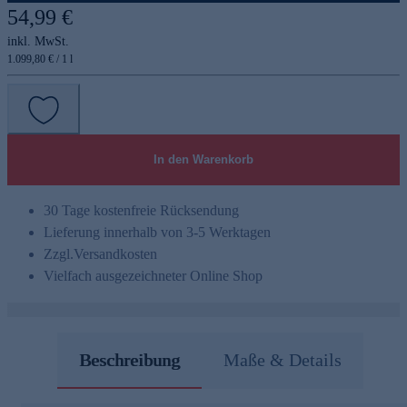
54,99 €
inkl. MwSt.
1.099,80 € / 1 l
In den Warenkorb
30 Tage kostenfreie Rücksendung
Lieferung innerhalb von 3-5 Werktagen
Zzgl.
Versandkosten
Vielfach ausgezeichneter Online Shop
Beschreibung
Maße & Details