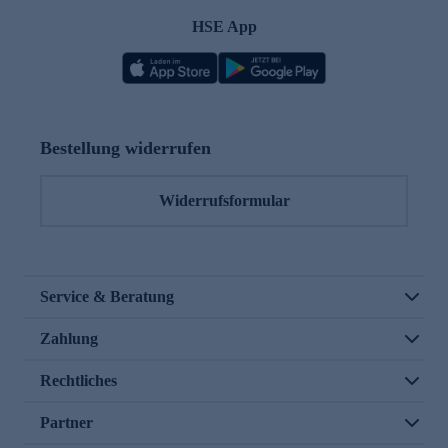
HSE App
Bestellung widerrufen
Widerrufsformular
Service & Beratung
Zahlung
Rechtliches
Partner