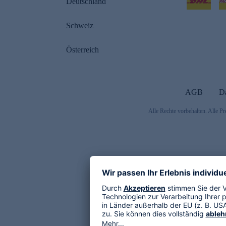
Deutschland
Schweiz
Österreich
AGB
D
Alle Rechte vorbehalten. Alle Pr