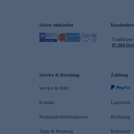
Sicher einkaufen
Kundenbew
e
Service & Beratung
Zahlung
Service & Hilfe
Kontakt
Lastschrift
Neukundeninformationen
Rechnung
Tipps & Beratung
Ratenkauf