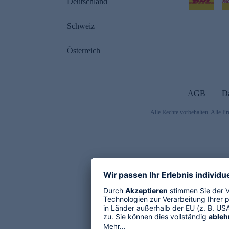
Deutschland
Schweiz
Österreich
AGB
D
Alle Rechte vorbehalten. Alle Pr