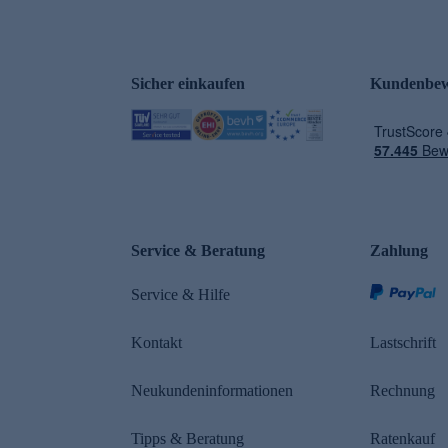
Sicher einkaufen
Kundenbew
e
Service & Beratung
Zahlung
Service & Hilfe
Kontakt
Lastschrift
Neukundeninformationen
Rechnung
Tipps & Beratung
Ratenkauf