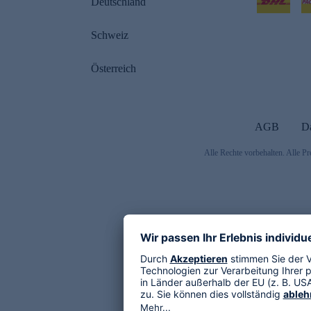
Deutschland
Schweiz
Österreich
AGB
D
Alle Rechte vorbehalten. Alle Pr