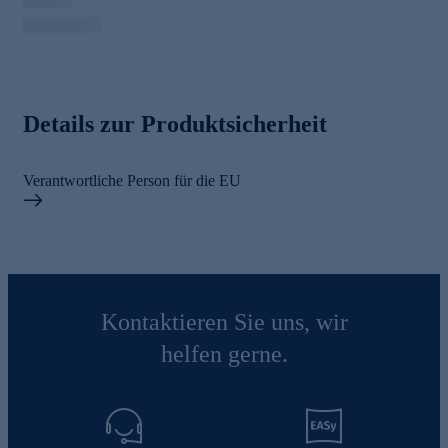
Details zur Produktsicherheit
Verantwortliche Person für die EU
Kontaktieren Sie uns, wir
helfen gerne.