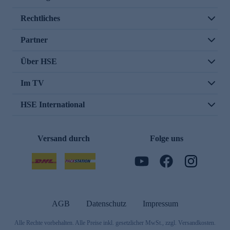
Rechtliches
Partner
Über HSE
Im TV
HSE International
Versand durch
Folge uns
AGB
Datenschutz
Impressum
Alle Rechte vorbehalten. Alle Preise inkl. gesetzlicher MwSt., zzgl. Versandkosten.