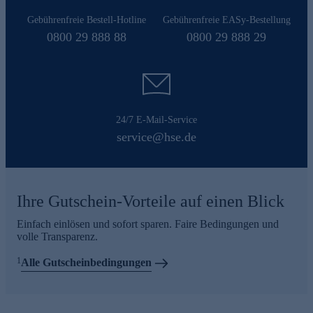
Gebührenfreie Bestell-Hotline
Gebührenfreie EASy-Bestellung
0800 29 888 88
0800 29 888 29
24/7 E-Mail-Service
service@hse.de
Ihre Gutschein-Vorteile auf einen Blick
Einfach einlösen und sofort sparen. Faire Bedingungen und
volle Transparenz.
1
Alle Gutscheinbedingungen