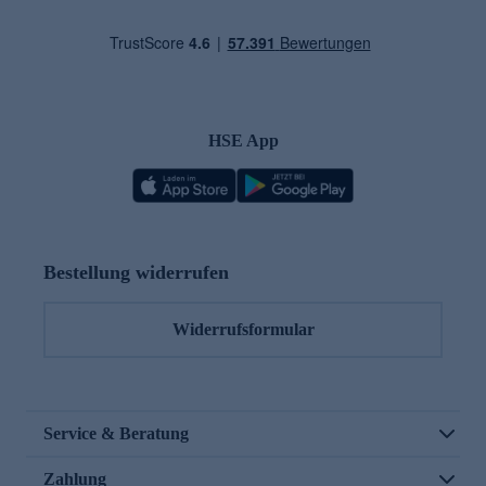
HSE App
Bestellung widerrufen
Widerrufsformular
Service & Beratung
Zahlung