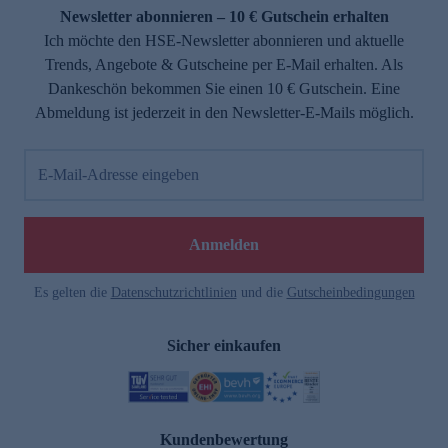
Newsletter abonnieren – 10 € Gutschein erhalten
Ich möchte den HSE-Newsletter abonnieren und aktuelle
Trends, Angebote & Gutscheine per E-Mail erhalten. Als
Dankeschön bekommen Sie einen 10 € Gutschein. Eine
Abmeldung ist jederzeit in den Newsletter-E-Mails möglich.
E-Mail-Adresse eingeben
Anmelden
Es gelten die
Datenschutzrichtlinien
und die
Gutscheinbedingungen
Sicher einkaufen
Kundenbewertung