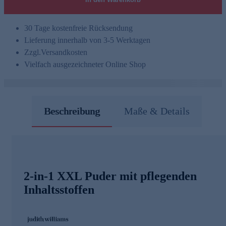
30 Tage kostenfreie Rücksendung
Lieferung innerhalb von 3-5 Werktagen
Zzgl.
Versandkosten
Vielfach ausgezeichneter Online Shop
Beschreibung
Maße & Details
2-in-1 XXL Puder mit pflegenden
Inhaltsstoffen