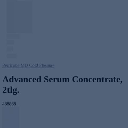
Perricone MD Cold Plasma+
Advanced Serum Concentrate,
2tlg.
468868