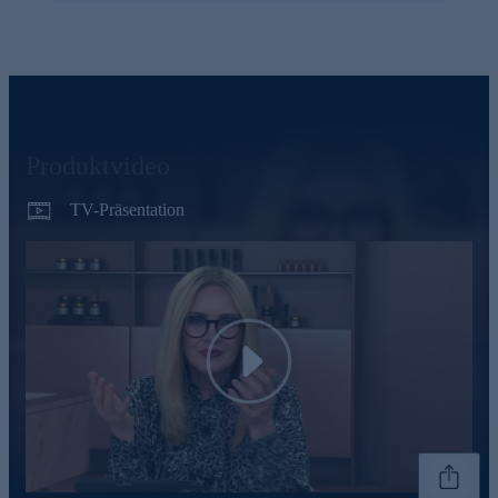
Produktvideo
TV-Präsentation
Play