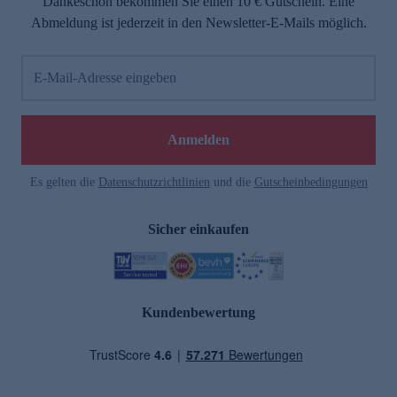
Dankeschön bekommen Sie einen 10 € Gutschein. Eine
Abmeldung ist jederzeit in den Newsletter-E-Mails möglich.
E-Mail-Adresse eingeben
Anmelden
Es gelten die
Datenschutzrichtlinien
und die
Gutscheinbedingungen
Sicher einkaufen
Kundenbewertung