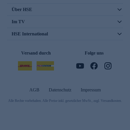
Über HSE
Im TV
HSE International
Versand durch
Folge uns
AGB
Datenschutz
Impressum
Alle Rechte vorbehalten. Alle Preise inkl. gesetzlicher MwSt., zzgl. Versandkosten.