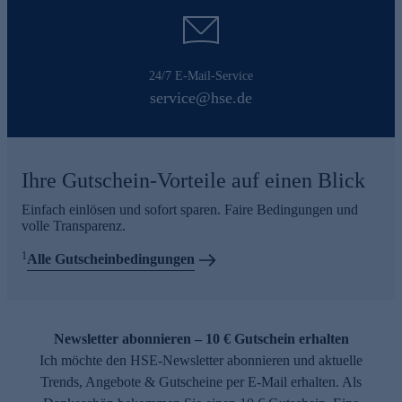
24/7 E-Mail-Service
service@hse.de
Ihre Gutschein-Vorteile auf einen Blick
Einfach einlösen und sofort sparen. Faire Bedingungen und
volle Transparenz.
1
Alle Gutscheinbedingungen
Newsletter abonnieren – 10 € Gutschein erhalten
Ich möchte den HSE-Newsletter abonnieren und aktuelle
Trends, Angebote & Gutscheine per E-Mail erhalten. Als