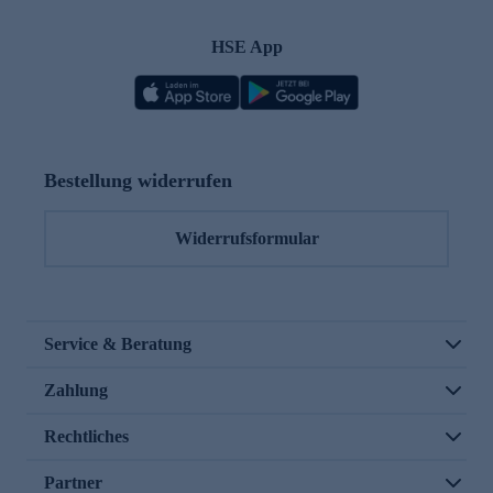
HSE App
Bestellung widerrufen
Widerrufsformular
Service & Beratung
Zahlung
Rechtliches
Partner