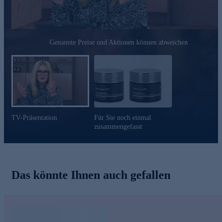
Genannte Preise und Aktionen können abweichen
TV-Präsentation
Für Sie noch einmal
zusammengefasst
Das könnte Ihnen auch gefallen