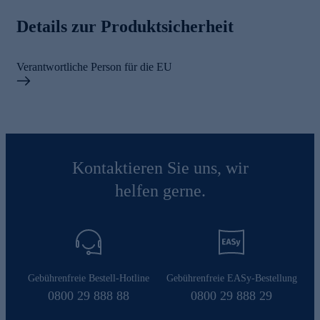
Details zur Produktsicherheit
Verantwortliche Person für die EU
Kontaktieren Sie uns, wir
helfen gerne.
Gebührenfreie Bestell-Hotline
Gebührenfreie EASy-Bestellung
0800 29 888 88
0800 29 888 29