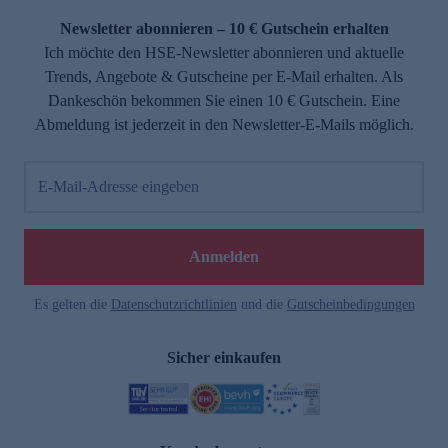
Newsletter abonnieren – 10 € Gutschein erhalten
Ich möchte den HSE-Newsletter abonnieren und aktuelle
Trends, Angebote & Gutscheine per E-Mail erhalten. Als
Dankeschön bekommen Sie einen 10 € Gutschein. Eine
Abmeldung ist jederzeit in den Newsletter-E-Mails möglich.
E-Mail-Adresse eingeben
e
Anmelden
Es gelten die
Datenschutzrichtlinien
und die
Gutscheinbedingungen
Sicher einkaufen