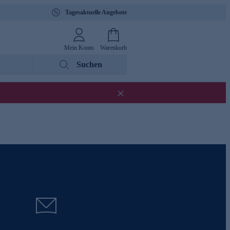
Tagesaktuelle Angebote
Mein Konto
Warenkorb
Suchen