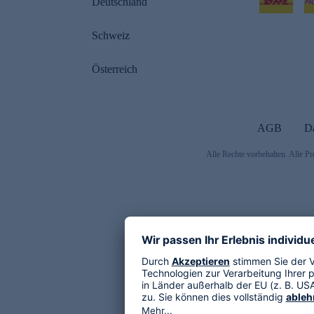
Deutschland
Schweiz
Österreich
AGB
D
Alle Rechte vorbehalten. Alle Pr