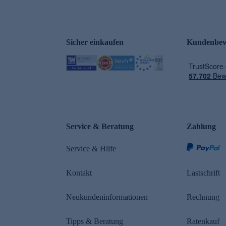
Sicher einkaufen
Kundenbew
e
Service & Beratung
Zahlung
Service & Hilfe
Kontakt
Lastschrift
Neukundeninformationen
Rechnung
Tipps & Beratung
Ratenkauf