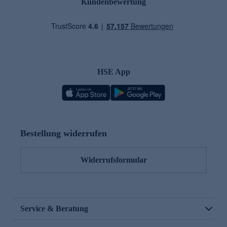
Kundenbewertung
HSE App
Bestellung widerrufen
Widerrufsformular
Service & Beratung