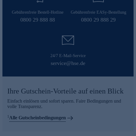
Gebührenfreie Bestell-Hotline
Gebührenfreie EASy-Bestellung
0800 29 888 88
0800 29 888 29
24/7 E-Mail-Service
service@hse.de
Ihre Gutschein-Vorteile auf einen Blick
Einfach einlösen und sofort sparen. Faire Bedingungen und
volle Transparenz.
1
Alle Gutscheinbedingungen