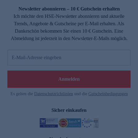
Newsletter abonnieren – 10 € Gutschein erhalten
Ich möchte den HSE-Newsletter abonnieren und aktuelle
Trends, Angebote & Gutscheine per E-Mail erhalten. Als
Dankeschön bekommen Sie einen 10 € Gutschein. Eine
Abmeldung ist jederzeit in den Newsletter-E-Mails möglich.
E-Mail-Adresse eingeben
e
Anmelden
Es gelten die
Datenschutzrichtlinien
und die
Gutscheinbedingungen
Sicher einkaufen