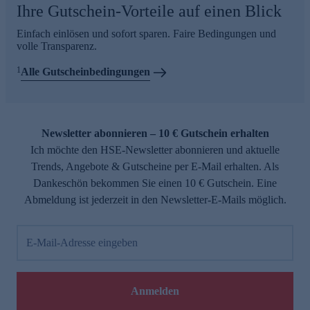
Ihre Gutschein-Vorteile auf einen Blick
Einfach einlösen und sofort sparen. Faire Bedingungen und
volle Transparenz.
1
Alle Gutscheinbedingungen
Newsletter abonnieren – 10 € Gutschein erhalten
Ich möchte den HSE-Newsletter abonnieren und aktuelle
Trends, Angebote & Gutscheine per E-Mail erhalten. Als
Dankeschön bekommen Sie einen 10 € Gutschein. Eine
Abmeldung ist jederzeit in den Newsletter-E-Mails möglich.
E-Mail-Adresse eingeben
Anmelden