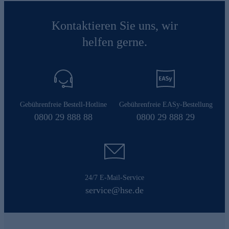
Kontaktieren Sie uns, wir
helfen gerne.
Gebührenfreie Bestell-Hotline
Gebührenfreie EASy-Bestellung
0800 29 888 88
0800 29 888 29
24/7 E-Mail-Service
service@hse.de