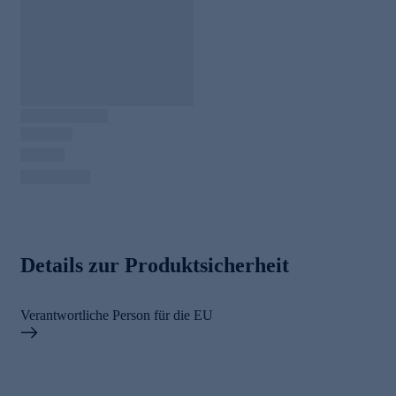
Details zur Produktsicherheit
Verantwortliche Person für die EU