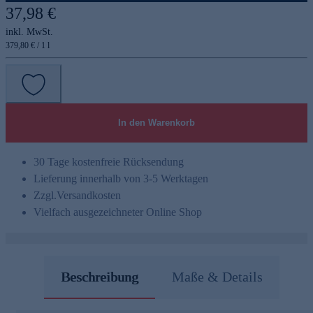
37,98 €
inkl. MwSt.
379,80 € / 1 l
In den Warenkorb
30 Tage kostenfreie Rücksendung
Lieferung innerhalb von 3-5 Werktagen
Zzgl.
Versandkosten
Vielfach ausgezeichneter Online Shop
Beschreibung
Maße & Details