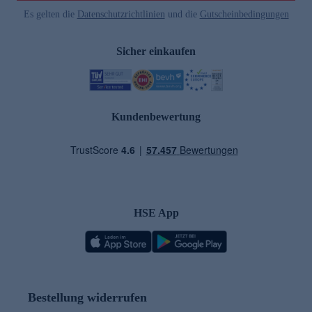
Es gelten die
Datenschutzrichtlinien
und die
Gutscheinbedingungen
Sicher einkaufen
Kundenbewertung
HSE App
Bestellung widerrufen