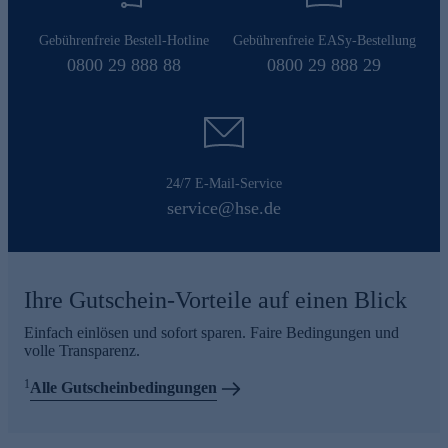
Gebührenfreie Bestell-Hotline
Gebührenfreie EASy-Bestellung
0800 29 888 88
0800 29 888 29
24/7 E-Mail-Service
service@hse.de
Ihre Gutschein-Vorteile auf einen Blick
Einfach einlösen und sofort sparen. Faire Bedingungen und
volle Transparenz.
1
Alle Gutscheinbedingungen