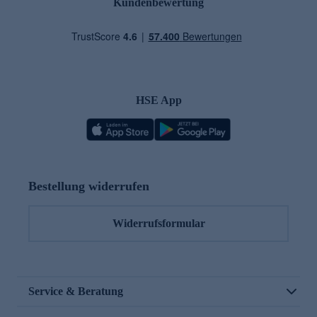
Kundenbewertung
HSE App
Bestellung widerrufen
Widerrufsformular
Service & Beratung