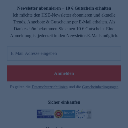
Newsletter abonnieren – 10 € Gutschein erhalten
Ich möchte den HSE-Newsletter abonnieren und aktuelle
Trends, Angebote & Gutscheine per E-Mail erhalten. Als
Dankeschön bekommen Sie einen 10 € Gutschein. Eine
Abmeldung ist jederzeit in den Newsletter-E-Mails möglich.
E-Mail-Adresse eingeben
e
Anmelden
Es gelten die
Datenschutzrichtlinien
und die
Gutscheinbedingungen
Sicher einkaufen