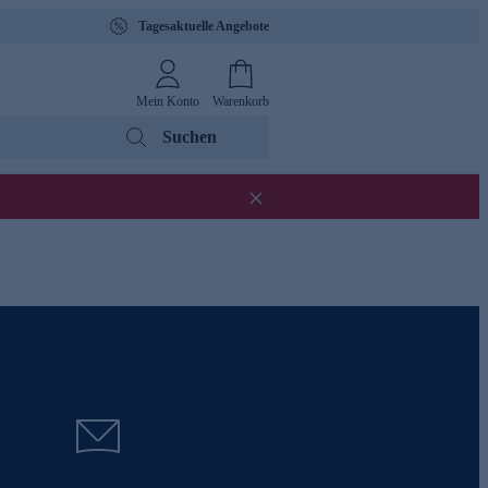
Tagesaktuelle Angebote
Mein Konto
Warenkorb
Suchen