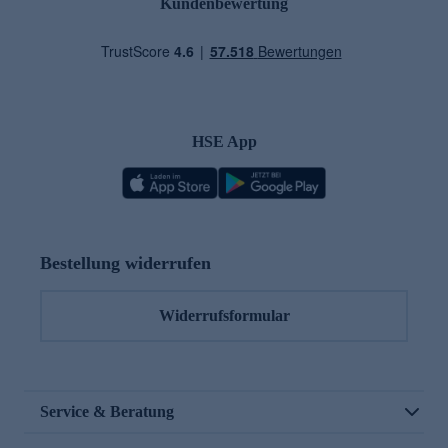
Kundenbewertung
HSE App
Bestellung widerrufen
Widerrufsformular
Service & Beratung