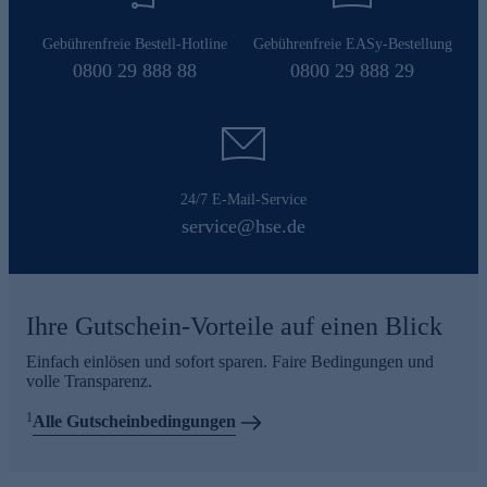
Gebührenfreie Bestell-Hotline
Gebührenfreie EASy-Bestellung
0800 29 888 88
0800 29 888 29
24/7 E-Mail-Service
service@hse.de
Ihre Gutschein-Vorteile auf einen Blick
Einfach einlösen und sofort sparen. Faire Bedingungen und
volle Transparenz.
1
Alle Gutscheinbedingungen