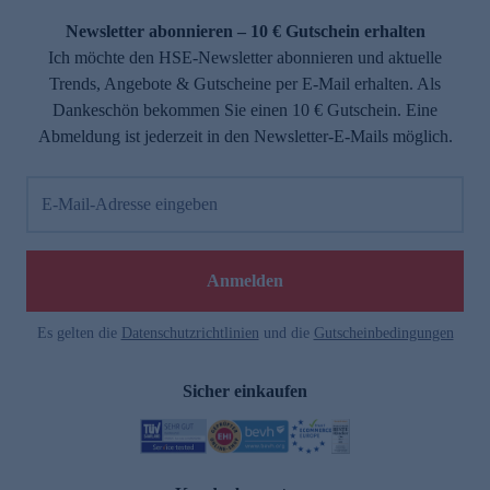
Newsletter abonnieren – 10 € Gutschein erhalten
Ich möchte den HSE-Newsletter abonnieren und aktuelle
Trends, Angebote & Gutscheine per E-Mail erhalten. Als
Dankeschön bekommen Sie einen 10 € Gutschein. Eine
Abmeldung ist jederzeit in den Newsletter-E-Mails möglich.
E-Mail-Adresse eingeben
e
Anmelden
Es gelten die
Datenschutzrichtlinien
und die
Gutscheinbedingungen
Sicher einkaufen