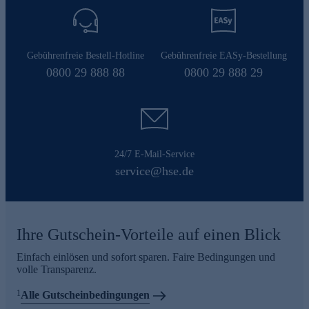
Gebührenfreie Bestell-Hotline
Gebührenfreie EASy-Bestellung
0800 29 888 88
0800 29 888 29
24/7 E-Mail-Service
service@hse.de
Ihre Gutschein-Vorteile auf einen Blick
Einfach einlösen und sofort sparen. Faire Bedingungen und
volle Transparenz.
1
Alle Gutscheinbedingungen