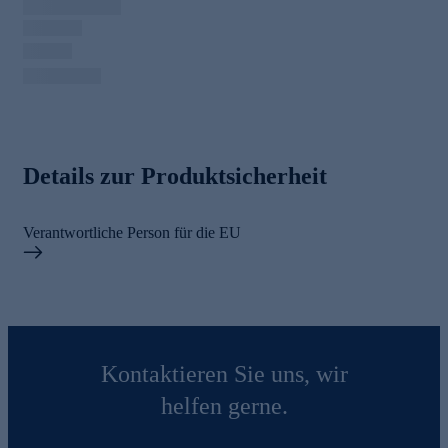
Details zur Produktsicherheit
Verantwortliche Person für die EU
Kontaktieren Sie uns, wir
helfen gerne.