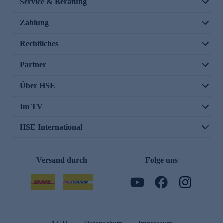
Service & Beratung
Zahlung
Rechtliches
Partner
Über HSE
Im TV
HSE International
Versand durch
Folge uns