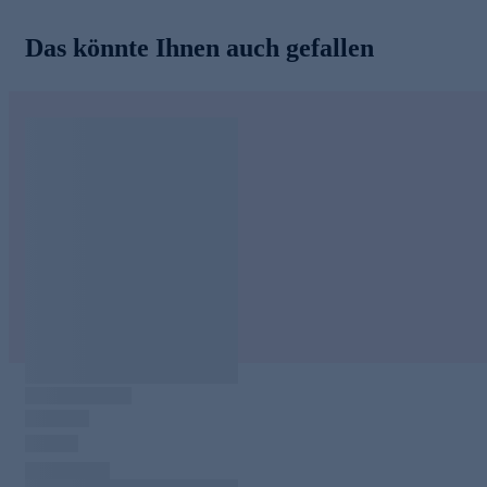
Das könnte Ihnen auch gefallen