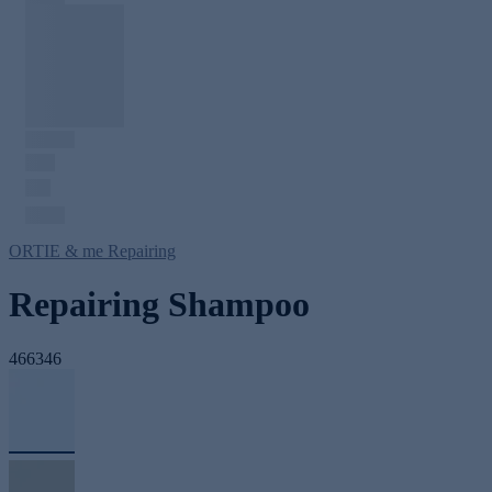
ORTIE & me Repairing
Repairing Shampoo
466346