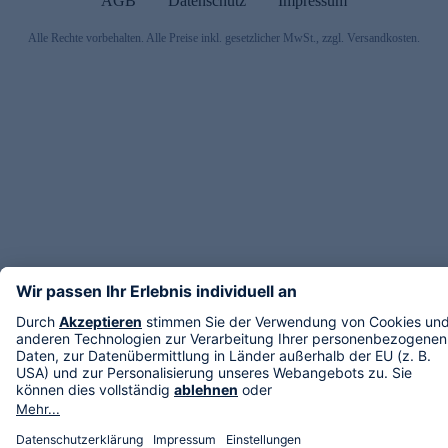
AGB
Datenschutz
Impressum
Alle Rechte vorbehalten. Alle Preise inkl. gesetzlicher MwSt., zzgl. Versandkosten.