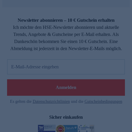
Newsletter abonnieren – 10 € Gutschein erhalten
Ich möchte den HSE-Newsletter abonnieren und aktuelle
Trends, Angebote & Gutscheine per E-Mail erhalten. Als
Dankeschön bekommen Sie einen 10 € Gutschein. Eine
Abmeldung ist jederzeit in den Newsletter-E-Mails möglich.
E-Mail-Adresse eingeben
Anmelden
Es gelten die
Datenschutzrichtlinien
und die
Gutscheinbedingungen
Sicher einkaufen