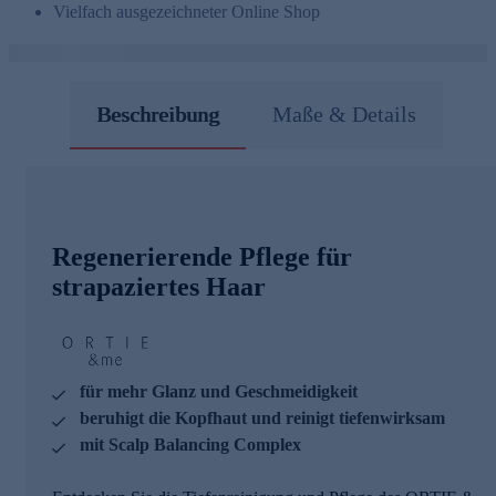
Vielfach ausgezeichneter Online Shop
Beschreibung
Maße & Details
Regenerierende Pflege für
strapaziertes Haar
für mehr Glanz und Geschmeidigkeit
beruhigt die Kopfhaut und reinigt tiefenwirksam
mit Scalp Balancing Complex