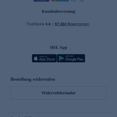
Kundenbewertung
HSE App
Bestellung widerrufen
Widerrufsformular