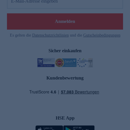
E-Mail-Adresse eingeben
Anmelden
Es gelten die
Datenschutzrichtlinien
und die
Gutscheinbedingungen
Sicher einkaufen
Kundenbewertung
HSE App