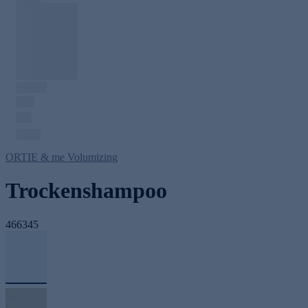
ORTIE & me Volumizing
Trockenshampoo
466345