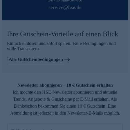
24/7 E-Mail-Service
service@hse.de
Ihre Gutschein-Vorteile auf einen Blick
Einfach einlösen und sofort sparen. Faire Bedingungen und
volle Transparenz.
1
Alle Gutscheinbedingungen
Newsletter abonnieren – 10 € Gutschein erhalten
Ich möchte den HSE-Newsletter abonnieren und aktuelle
Trends, Angebote & Gutscheine per E-Mail erhalten. Als
Dankeschön bekommen Sie einen 10 € Gutschein. Eine
Abmeldung ist jederzeit in den Newsletter-E-Mails möglich.