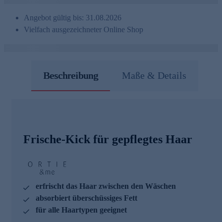
Angebot gültig bis: 31.08.2026
Vielfach ausgezeichneter Online Shop
Beschreibung
Maße & Details
Frische-Kick für gepflegtes Haar
erfrischt das Haar zwischen den Wäschen
absorbiert überschüssiges Fett
für alle Haartypen geeignet