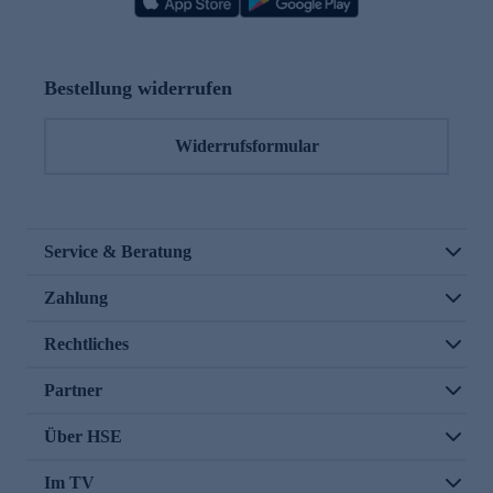
Bestellung widerrufen
Widerrufsformular
Service & Beratung
Zahlung
Rechtliches
Partner
Über HSE
Im TV