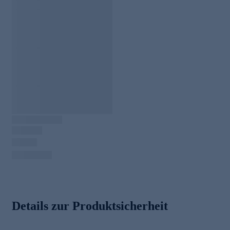
Details zur Produktsicherheit