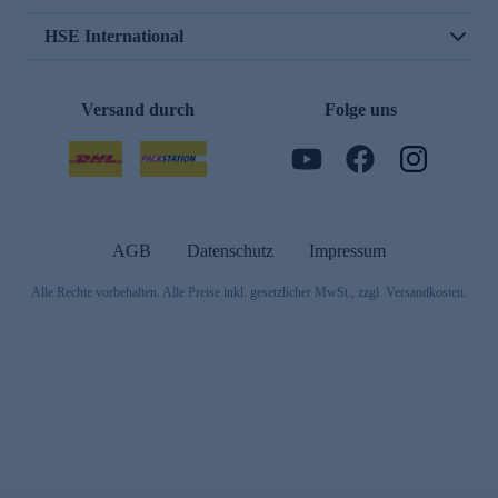
HSE International
Versand durch
Folge uns
AGB
Datenschutz
Impressum
Alle Rechte vorbehalten. Alle Preise inkl. gesetzlicher MwSt., zzgl. Versandkosten.