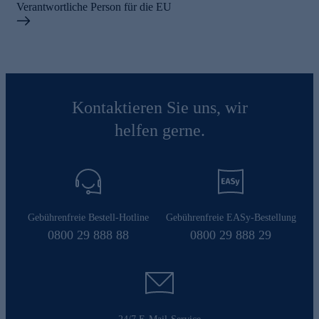
Verantwortliche Person für die EU
Kontaktieren Sie uns, wir
helfen gerne.
Gebührenfreie Bestell-Hotline
Gebührenfreie EASy-Bestellung
0800 29 888 88
0800 29 888 29