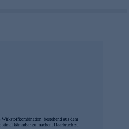
ge Wirkstoffkombination, bestehend aus dem
 optimal kämmbar zu machen, Haarbruch zu