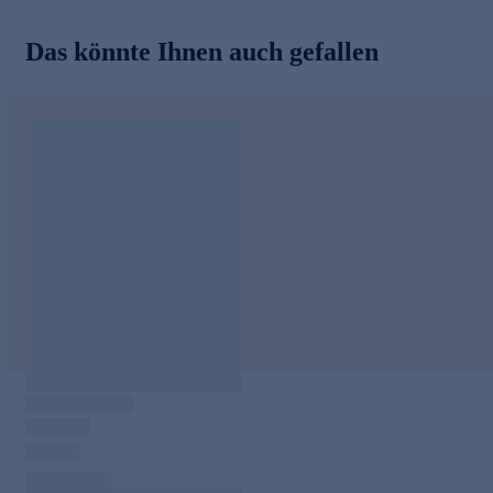
bestellen.
Das könnte Ihnen auch gefallen