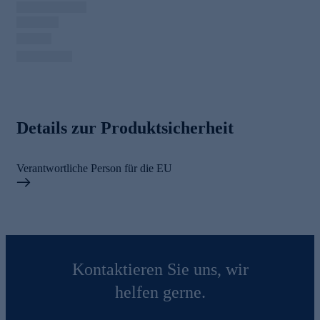
Details zur Produktsicherheit
Verantwortliche Person für die EU
Kontaktieren Sie uns, wir
helfen gerne.