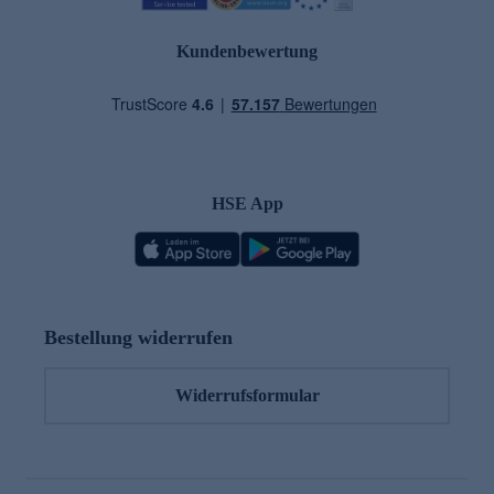
Kundenbewertung
HSE App
Bestellung widerrufen
Widerrufsformular