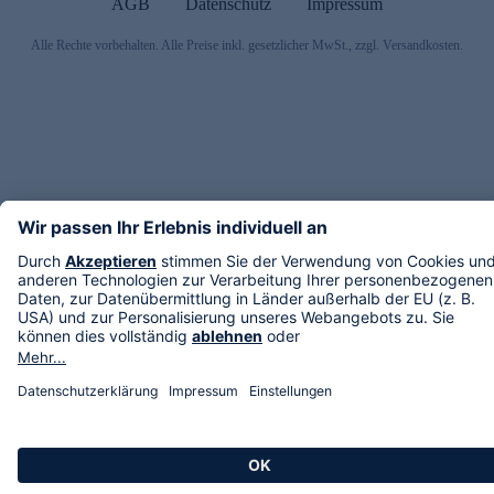
AGB
Datenschutz
Impressum
Alle Rechte vorbehalten. Alle Preise inkl. gesetzlicher MwSt., zzgl. Versandkosten.