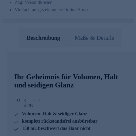
Zzgl.
Versandkosten
Vielfach ausgezeichneter Online Shop
Beschreibung
Maße & Details
Ihr Geheimnis für Volumen, Halt
und seidigen Glanz
Volumen, Halt & seidiger Glanz
komplett rückstandsfrei ausbürstbar
150 ml, beschwert das Haar nicht