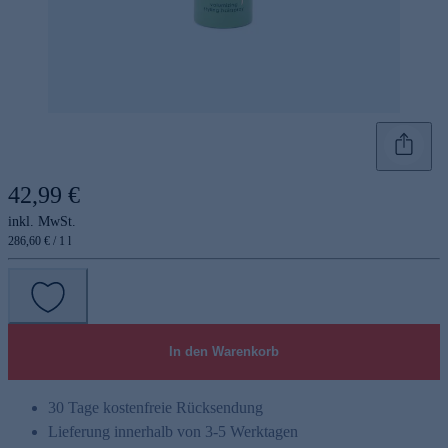
42,99 €
inkl. MwSt.
286,60 € / 1 l
In den Warenkorb
30 Tage kostenfreie Rücksendung
Lieferung innerhalb von 3-5 Werktagen