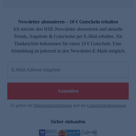
Newsletter abonnieren – 10 € Gutschein erhalten
Ich möchte den HSE-Newsletter abonnieren und aktuelle
Trends, Angebote & Gutscheine per E-Mail erhalten. Als
Dankeschön bekommen Sie einen 10 € Gutschein. Eine
Abmeldung ist jederzeit in den Newsletter-E-Mails möglich.
E-Mail-Adresse eingeben
Anmelden
Es gelten die
Datenschutzrichtlinien
und die
Gutscheinbedingungen
Sicher einkaufen