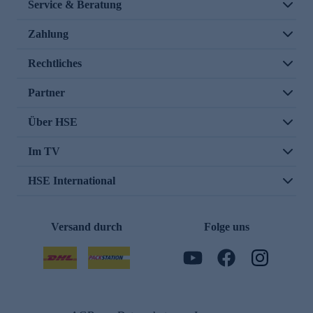
Service & Beratung
Zahlung
Rechtliches
Partner
Über HSE
Im TV
HSE International
Versand durch
Folge uns