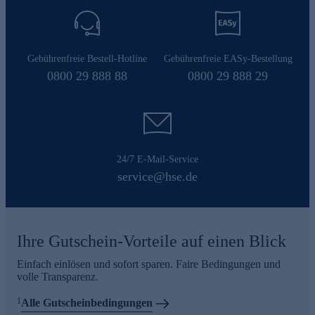
Gebührenfreie Bestell-Hotline
Gebührenfreie EASy-Bestellung
0800 29 888 88
0800 29 888 29
24/7 E-Mail-Service
service@hse.de
Ihre Gutschein-Vorteile auf einen Blick
Einfach einlösen und sofort sparen. Faire Bedingungen und
volle Transparenz.
1
Alle Gutscheinbedingungen