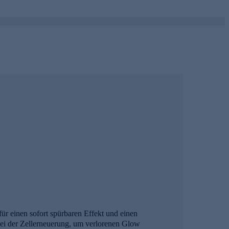
für einen sofort spürbaren Effekt und einen
 bei der Zellerneuerung, um verlorenen Glow