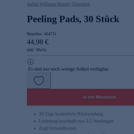
Judith Williams Beauty Therapist
Peeling Pads, 30 Stück
Bestellnr.
464711
44,98 €
inkl. MwSt.
Es sind nur noch wenige Artikel verfügbar
In den Warenkorb
30 Tage kostenfreie Rücksendung
Lieferung innerhalb von 3-5 Werktagen
Zzgl.
Versandkosten