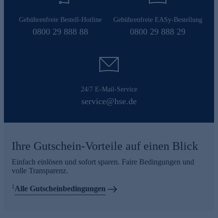
Gebührenfreie Bestell-Hotline
Gebührenfreie EASy-Bestellung
0800 29 888 88
0800 29 888 29
24/7 E-Mail-Service
service@hse.de
Ihre Gutschein-Vorteile auf einen Blick
Einfach einlösen und sofort sparen. Faire Bedingungen und
volle Transparenz.
1
Alle Gutscheinbedingungen