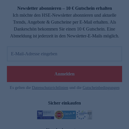
Newsletter abonnieren – 10 € Gutschein erhalten
Ich möchte den HSE-Newsletter abonnieren und aktuelle
Trends, Angebote & Gutscheine per E-Mail erhalten. Als
Dankeschön bekommen Sie einen 10 € Gutschein. Eine
Abmeldung ist jederzeit in den Newsletter-E-Mails möglich.
E-Mail-Adresse eingeben
e
Anmelden
Es gelten die
Datenschutzrichtlinien
und die
Gutscheinbedingungen
Sicher einkaufen