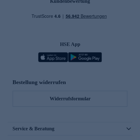
Kundenbewertung
HSE App
Bestellung widerrufen
Widerrufsformular
Service & Beratung