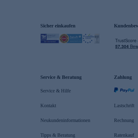
Sicher einkaufen
Kundenbew
e
Service & Beratung
Zahlung
Service & Hilfe
Kontakt
Lastschrift
Neukundeninformationen
Rechnung
Tipps & Beratung
Ratenkauf