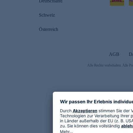
Deutschland
Schweiz
Österreich
AGB
D
Alle Rechte vorbehalten. Alle Pr