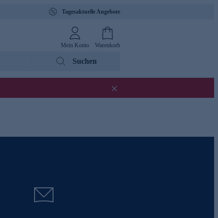
Tagesaktuelle Angebote
Mein Konto
Warenkorb
Suchen