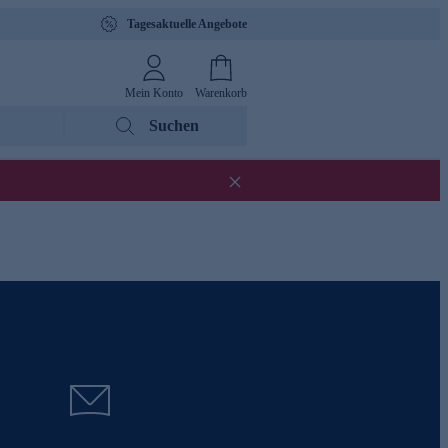
Tagesaktuelle Angebote
Mein Konto
Warenkorb
Suchen