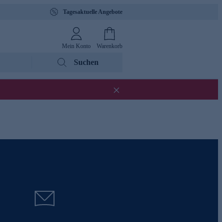
Tagesaktuelle Angebote
Mein Konto
Warenkorb
Suchen