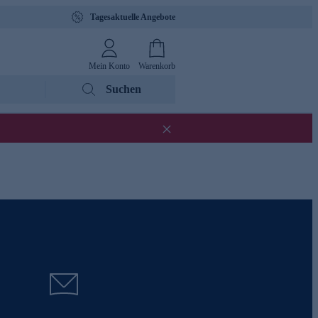
Tagesaktuelle Angebote
Mein Konto
Warenkorb
Suchen