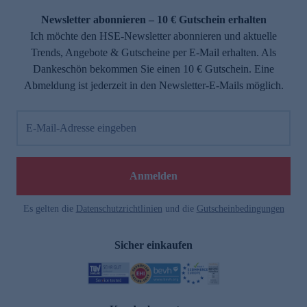
Newsletter abonnieren – 10 € Gutschein erhalten
Ich möchte den HSE-Newsletter abonnieren und aktuelle
Trends, Angebote & Gutscheine per E-Mail erhalten. Als
Dankeschön bekommen Sie einen 10 € Gutschein. Eine
Abmeldung ist jederzeit in den Newsletter-E-Mails möglich.
E-Mail-Adresse eingeben
e
Anmelden
Es gelten die
Datenschutzrichtlinien
und die
Gutscheinbedingungen
Sicher einkaufen