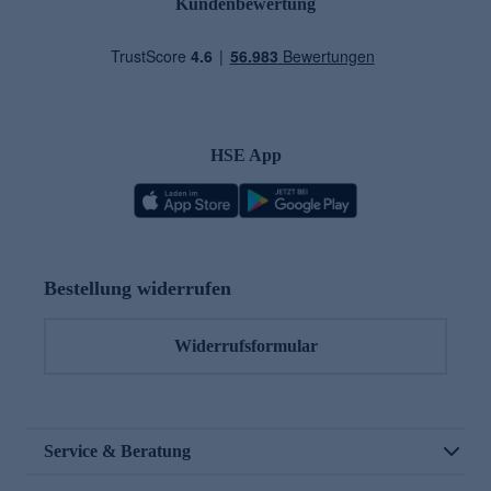
Kundenbewertung
HSE App
Bestellung widerrufen
Widerrufsformular
Service & Beratung