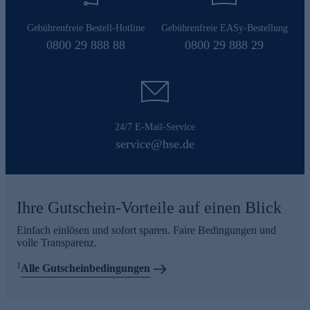
Gebührenfreie Bestell-Hotline
Gebührenfreie EASy-Bestellung
0800 29 888 88
0800 29 888 29
24/7 E-Mail-Service
service@hse.de
Ihre Gutschein-Vorteile auf einen Blick
Einfach einlösen und sofort sparen. Faire Bedingungen und
volle Transparenz.
1
Alle Gutscheinbedingungen