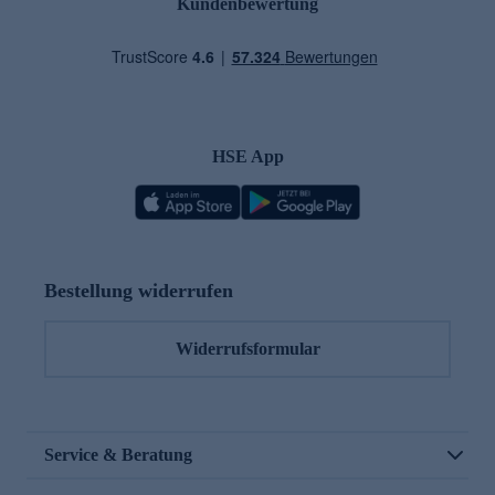
Kundenbewertung
HSE App
Bestellung widerrufen
Widerrufsformular
Service & Beratung