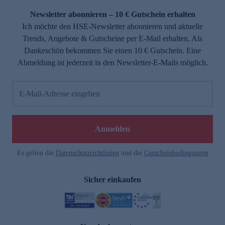
Newsletter abonnieren – 10 € Gutschein erhalten
Ich möchte den HSE-Newsletter abonnieren und aktuelle
Trends, Angebote & Gutscheine per E-Mail erhalten. Als
Dankeschön bekommen Sie einen 10 € Gutschein. Eine
Abmeldung ist jederzeit in den Newsletter-E-Mails möglich.
E-Mail-Adresse eingeben
e
Anmelden
Es gelten die
Datenschutzrichtlinien
und die
Gutscheinbedingungen
Sicher einkaufen