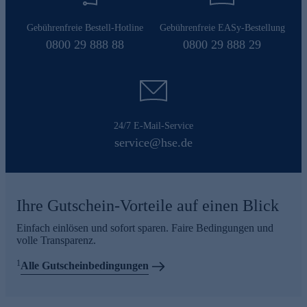
Gebührenfreie Bestell-Hotline
Gebührenfreie EASy-Bestellung
0800 29 888 88
0800 29 888 29
24/7 E-Mail-Service
service@hse.de
Ihre Gutschein-Vorteile auf einen Blick
Einfach einlösen und sofort sparen. Faire Bedingungen und
volle Transparenz.
1
Alle Gutscheinbedingungen