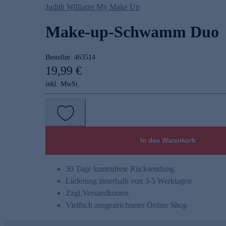
Judith Williams My Make Up
Make-up-Schwamm Duo
Bestellnr.
463514
19,99 €
inkl. MwSt.
In den Warenkorb
30 Tage kostenfreie Rücksendung
Lieferung innerhalb von 3-5 Werktagen
Zzgl.
Versandkosten
Vielfach ausgezeichneter Online Shop