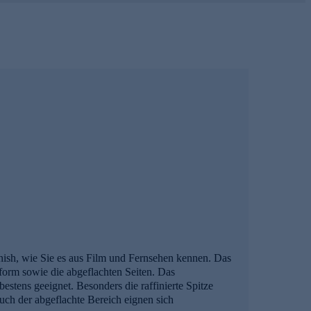
ish, wie Sie es aus Film und Fernsehen kennen. Das
form sowie die abgeflachten Seiten. Das
estens geeignet. Besonders die raffinierte Spitze
ch der abgeflachte Bereich eignen sich