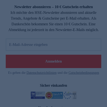
Newsletter abonnieren – 10 € Gutschein erhalten
Ich möchte den HSE-Newsletter abonnieren und aktuelle
Trends, Angebote & Gutscheine per E-Mail erhalten. Als
Dankeschön bekommen Sie einen 10 € Gutschein. Eine
Abmeldung ist jederzeit in den Newsletter-E-Mails möglich.
E-Mail-Adresse eingeben
e
Anmelden
Es gelten die
Datenschutzrichtlinien
und die
Gutscheinbedingungen
Sicher einkaufen