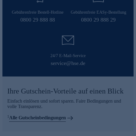
Gebührenfreie Bestell-Hotline
Gebührenfreie EASy-Bestellung
0800 29 888 88
0800 29 888 29
24/7 E-Mail-Service
service@hse.de
Ihre Gutschein-Vorteile auf einen Blick
Einfach einlösen und sofort sparen. Faire Bedingungen und
volle Transparenz.
1
Alle Gutscheinbedingungen