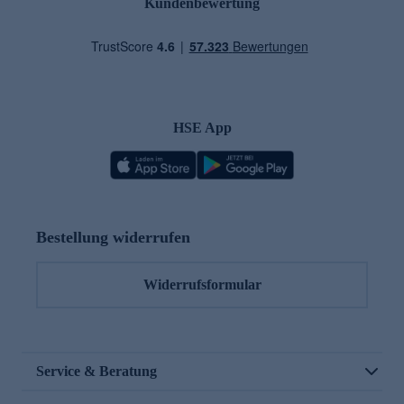
Kundenbewertung
HSE App
Bestellung widerrufen
Widerrufsformular
Service & Beratung