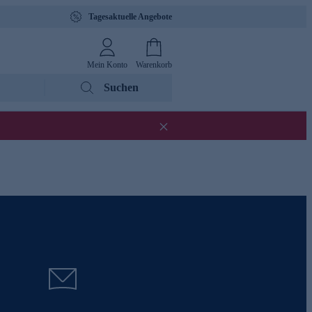
Tagesaktuelle Angebote
Mein Konto
Warenkorb
Suchen