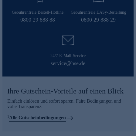
Gebührenfreie Bestell-Hotline
Gebührenfreie EASy-Bestellung
0800 29 888 88
0800 29 888 29
24/7 E-Mail-Service
service@hse.de
Ihre Gutschein-Vorteile auf einen Blick
Einfach einlösen und sofort sparen. Faire Bedingungen und
volle Transparenz.
1
Alle Gutscheinbedingungen