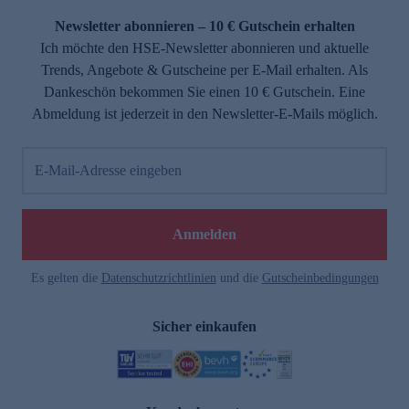
Newsletter abonnieren – 10 € Gutschein erhalten
Ich möchte den HSE-Newsletter abonnieren und aktuelle
Trends, Angebote & Gutscheine per E-Mail erhalten. Als
Dankeschön bekommen Sie einen 10 € Gutschein. Eine
Abmeldung ist jederzeit in den Newsletter-E-Mails möglich.
E-Mail-Adresse eingeben
e
Anmelden
Es gelten die
Datenschutzrichtlinien
und die
Gutscheinbedingungen
Sicher einkaufen