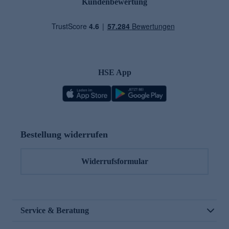
Kundenbewertung
HSE App
Bestellung widerrufen
Widerrufsformular
Service & Beratung