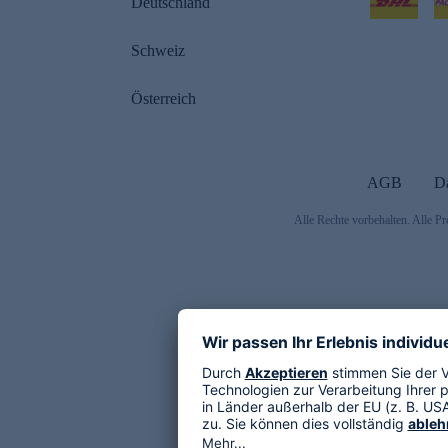
Deutschland
Schweiz
Österreich
AGB
D
Alle Rechte vorbehalten. Alle Pr