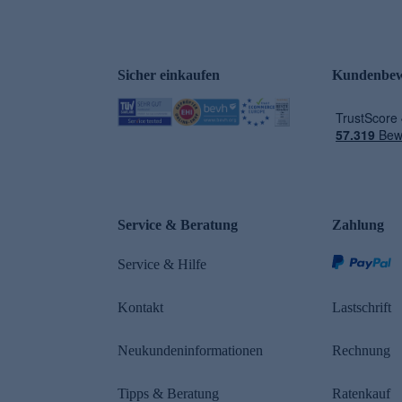
Sicher einkaufen
Kundenbew
e
Service & Beratung
Zahlung
Service & Hilfe
Kontakt
Lastschrift
Neukundeninformationen
Rechnung
Tipps & Beratung
Ratenkauf