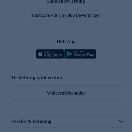
Kundenbewertung
HSE App
Bestellung widerrufen
Widerrufsformular
Service & Beratung