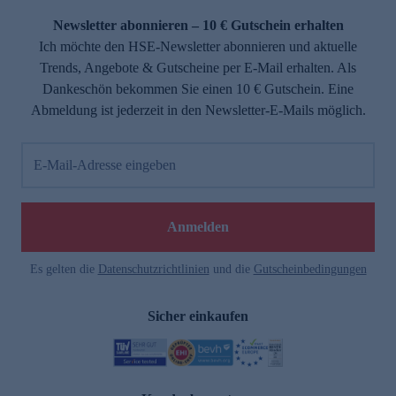
Newsletter abonnieren – 10 € Gutschein erhalten
Ich möchte den HSE-Newsletter abonnieren und aktuelle
Trends, Angebote & Gutscheine per E-Mail erhalten. Als
Dankeschön bekommen Sie einen 10 € Gutschein. Eine
Abmeldung ist jederzeit in den Newsletter-E-Mails möglich.
E-Mail-Adresse eingeben
e
Anmelden
Es gelten die
Datenschutzrichtlinien
und die
Gutscheinbedingungen
Sicher einkaufen