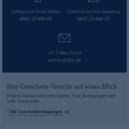
Gebührenfreie Bestell-Hotline
Gebührenfreie EASy-Bestellung
0800 29 888 88
0800 29 888 29
24/7 E-Mail-Service
service@hse.de
Ihre Gutschein-Vorteile auf einen Blick
Einfach einlösen und sofort sparen. Faire Bedingungen und
volle Transparenz.
1
Alle Gutscheinbedingungen