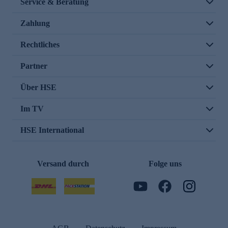
Service & Beratung
Zahlung
Rechtliches
Partner
Über HSE
Im TV
HSE International
Versand durch
Folge uns