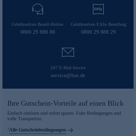
Gebührenfreie Bestell-Hotline
Gebührenfreie EASy-Bestellung
0800 29 888 88
0800 29 888 29
24/7 E-Mail-Service
service@hse.de
Ihre Gutschein-Vorteile auf einen Blick
Einfach einlösen und sofort sparen. Faire Bedingungen und
volle Transparenz.
1
Alle Gutscheinbedingungen