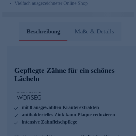
Vielfach ausgezeichneter Online Shop
Beschreibung
Maße & Details
Gepflegte Zähne für ein schönes
Lächeln
mit 8 ausgewählten Kräuterextrakten
antibakterielles Zink kann Plaque reduzieren
intensive Zahnfleischpflege