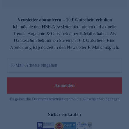
Newsletter abonnieren – 10 € Gutschein erhalten
Ich möchte den HSE-Newsletter abonnieren und aktuelle
Trends, Angebote & Gutscheine per E-Mail erhalten. Als
Dankeschön bekommen Sie einen 10 € Gutschein. Eine
Abmeldung ist jederzeit in den Newsletter-E-Mails möglich.
E-Mail-Adresse eingeben
Anmelden
Es gelten die
Datenschutzrichtlinien
und die
Gutscheinbedingungen
Sicher einkaufen