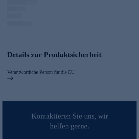
Details zur Produktsicherheit
Verantwortliche Person für die EU
Kontaktieren Sie uns, wir
helfen gerne.