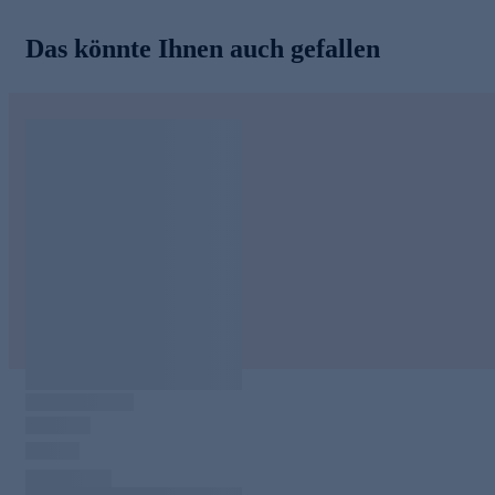
Das könnte Ihnen auch gefallen