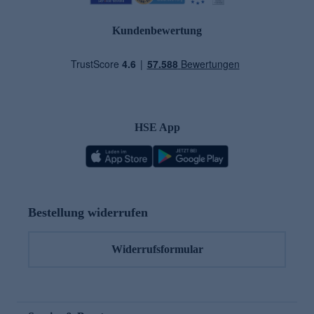
Kundenbewertung
HSE App
Bestellung widerrufen
Widerrufsformular