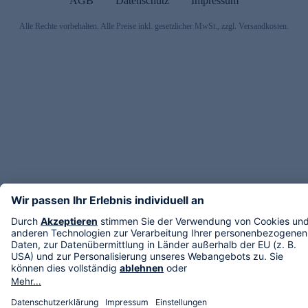
AGB
Datenschutz
Impressum
Alle Rechte vorbehalten. Alle Preise inkl. gesetzlicher MwSt., zzgl. Versandkosten.